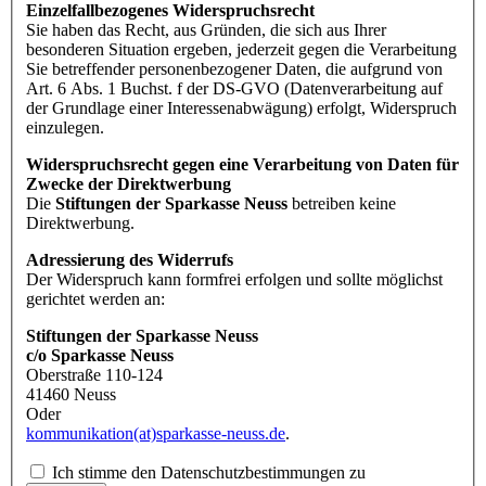
Einzelfallbezogenes Widerspruchsrecht
Sie haben das Recht, aus Gründen, die sich aus Ihrer
besonderen Situation ergeben, jederzeit gegen die Verarbeitung
Sie betreffender personenbezogener Daten, die aufgrund von
Art. 6 Abs. 1 Buchst. f der DS-GVO (Datenverarbeitung auf
der Grundlage einer Interessenabwägung) erfolgt, Widerspruch
einzulegen.
Widerspruchsrecht gegen eine Verarbeitung von Daten für
Zwecke der Direktwerbung
Die
Stiftungen der Sparkasse Neuss
betreiben keine
Direktwerbung.
Adressierung des Widerrufs
Der Widerspruch kann formfrei erfolgen und sollte möglichst
gerichtet werden an:
Stiftungen der Sparkasse Neuss
c/o Sparkasse Neuss
Oberstraße 110-124
41460 Neuss
Oder
kommunikation(at)sparkasse-neuss.de
.
Ich stimme den Datenschutzbestimmungen zu