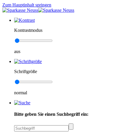
Zum Hauptinhalt springen
Kontrastmodus
aus
Schriftgröße
normal
Bitte geben Sie einen Suchbegriff ein: