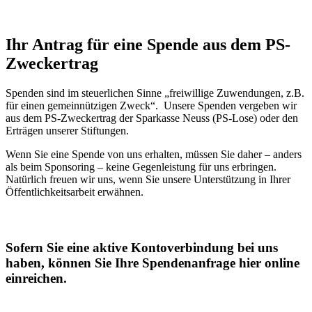
Ihr Antrag für eine Spende aus dem PS-
Zweckertrag
Spenden sind im steuerlichen Sinne „freiwillige Zuwendungen, z.B.
für einen gemeinnützigen Zweck“. Unsere Spenden vergeben wir
aus dem PS-Zweckertrag der Sparkasse Neuss (PS-Lose) oder den
Erträgen unserer Stiftungen.
Wenn Sie eine Spende von uns erhalten, müssen Sie daher – anders
als beim Sponsoring – keine Gegenleistung für uns erbringen.
Natürlich freuen wir uns, wenn Sie unsere Unterstützung in Ihrer
Öffentlichkeitsarbeit erwähnen.
Sofern Sie eine aktive Kontoverbindung bei uns
haben, können Sie Ihre Spendenanfrage hier online
einreichen.