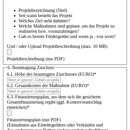
Projektbezeichnung (Titel)
Seit wann besteht das Projekt
Welches Ziel steht dahinter?
Welche Maßnahmen sind geplant, um das Projekt zu
realisieren bzw. voranzubringen?
Gab es bereits Fördergelder und wenn ja , von wem?
Und / oder Upload Projektbeschreibung (max. 10 MB)
Projektbeschreibung (nur PDF)
6. Beantragung Zuschuss
6.1. Höhe des beantragten Zuschusses (EURO)
*
6.2. Gesamtkosten der Maßnahme (EURO)
*
6.3. Finanzierungsplan, aus dem sich die gesicherte
Gesamtfinanzierung ergibt (ggf. Kostenvoranschlag
einreichen)*
Finanzierungsplan (nur PDF)
(Einnahmen aus Eintrittsgeldern oder Verkäufen und