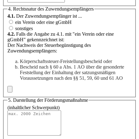
4. Rechtsnatur des Zuwendungsempfängers
4.1.
Der Zuwendungsempfänger ist ...
ein Verein oder eine gGmbH
sonstiges
4.2.
Falls die Angabe zu 4.1. mit "ein Verein oder eine
gGmbH" gekennzeichnet ist:
Der Nachweis der Steuerbegünstigung des
Zuwendungsempfängers:
Körperschaftssteuer-Freistellungsbescheid oder
Bescheid nach § 60 a Abs. 1 AO über die gesonderte
Feststellung der Einhaltung der satzungsmäßigen
Voraussetzungen nach den §§ 51, 59, 60 und 61 AO
5. Darstellung der Förderungsmaßnahme
(inhaltlicher Schwerpunkt)