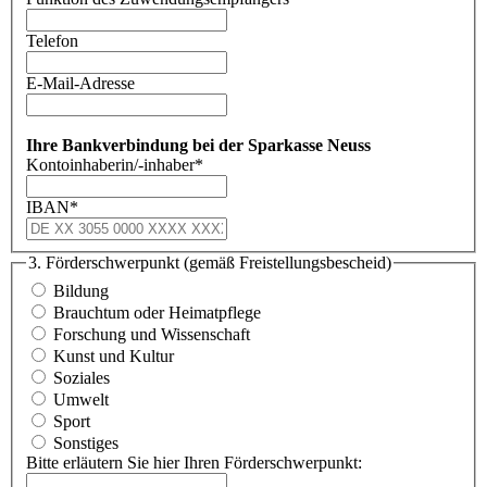
Telefon
E-Mail-Adresse
Ihre Bankverbindung bei der Sparkasse Neuss
Kontoinhaberin/-inhaber
*
IBAN
*
3. Förderschwerpunkt (gemäß Freistellungsbescheid)
Bildung
Brauchtum oder Heimatpflege
Forschung und Wissenschaft
Kunst und Kultur
Soziales
Umwelt
Sport
Sonstiges
Bitte erläutern Sie hier Ihren Förderschwerpunkt: