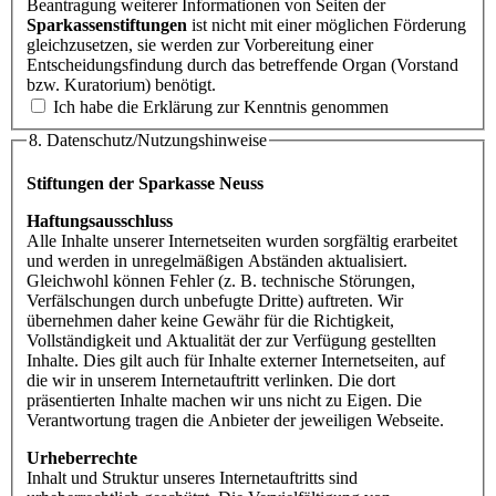
Beantragung weiterer Informationen von Seiten der
Sparkassenstiftungen
ist nicht mit einer möglichen Förderung
gleichzusetzen, sie werden zur Vorbereitung einer
Entscheidungsfindung durch das betreffende Organ (Vorstand
bzw. Kuratorium) benötigt.
Ich habe die Erklärung zur Kenntnis genommen
8. Datenschutz/Nutzungshinweise
Stiftungen der Sparkasse Neuss
Haftungsausschluss
Alle Inhalte unserer Internetseiten wurden sorgfältig erarbeitet
und werden in unregelmäßigen Abständen aktualisiert.
Gleichwohl können Fehler (z. B. technische Störungen,
Verfälschungen durch unbefugte Dritte) auftreten. Wir
übernehmen daher keine Gewähr für die Richtigkeit,
Vollständigkeit und Aktualität der zur Verfügung gestellten
Inhalte. Dies gilt auch für Inhalte externer Internetseiten, auf
die wir in unserem Internetauftritt verlinken. Die dort
präsentierten Inhalte machen wir uns nicht zu Eigen. Die
Verantwortung tragen die Anbieter der jeweiligen Webseite.
Urheberrechte
Inhalt und Struktur unseres Internetauftritts sind