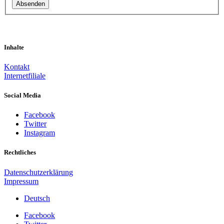
Inhalte
Kontakt
Internetfiliale
Social Media
Facebook
Twitter
Instagram
Rechtliches
Datenschutzerklärung
Impressum
Deutsch
Facebook